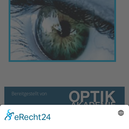
Bereitgestellt von