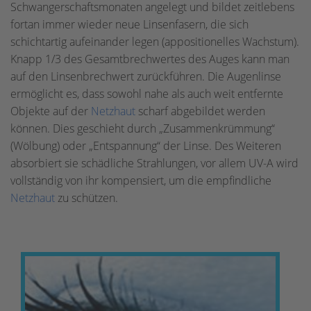
Schwangerschaftsmonaten angelegt und bildet zeitlebens
fortan immer wieder neue Linsenfasern, die sich
schichtartig aufeinander legen (appositionelles Wachstum).
Knapp 1/3 des Gesamtbrechwertes des Auges kann man
auf den Linsenbrechwert zurückführen. Die Augenlinse
ermöglicht es, dass sowohl nahe als auch weit entfernte
Objekte auf der
Netzhaut
scharf abgebildet werden
können. Dies geschieht durch „Zusammenkrümmung“
(Wölbung) oder „Entspannung“ der Linse. Des Weiteren
absorbiert sie schädliche Strahlungen, vor allem UV-A wird
vollständig von ihr kompensiert, um die empfindliche
Netzhaut
zu schützen.