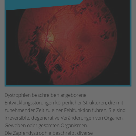
Dystrophien beschreiben angeborene
Entwicklungsstörungen körperlicher Strukturen, die mit
zunehmender Zeit zu einer Fehlfunktion führen. Sie sind
irreversible, degenerative Veränderungen von Organen,
Geweben oder gesamten Organismen.
Die Zapfendystrophie beschreibt diverse